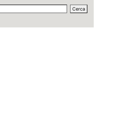
Cerca